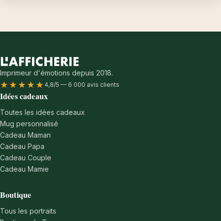
Imprimeur d'émotions depuis 2018.
★★★★★
4,8/5 — 6 000 avis clients
Idées cadeaux
Toutes les idées cadeaux
Mug personnalisé
Cadeau Maman
Cadeau Papa
Cadeau Couple
Cadeau Mamie
Boutique
Tous les portraits