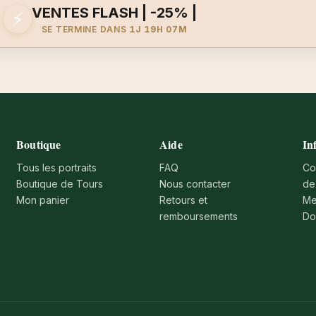
VENTES FLASH | -25% |
⚡
SE TERMINE DANS
1J 19H 07M
Boutique
Aide
In
Tous les portraits
FAQ
Co
Boutique de Tours
Nous contacter
de
Mon panier
Retours et
Me
remboursements
Do