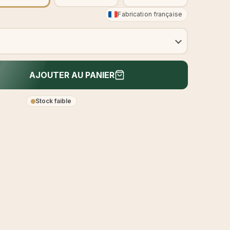
Fabrication française
AJOUTER AU PANIER
Stock faible