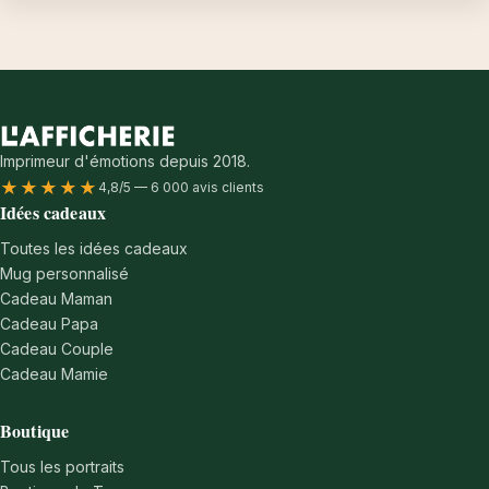
Imprimeur d'émotions depuis 2018.
★★★★★
4,8/5 — 6 000 avis clients
Idées cadeaux
Toutes les idées cadeaux
Mug personnalisé
Cadeau Maman
Cadeau Papa
Cadeau Couple
Cadeau Mamie
Boutique
Tous les portraits