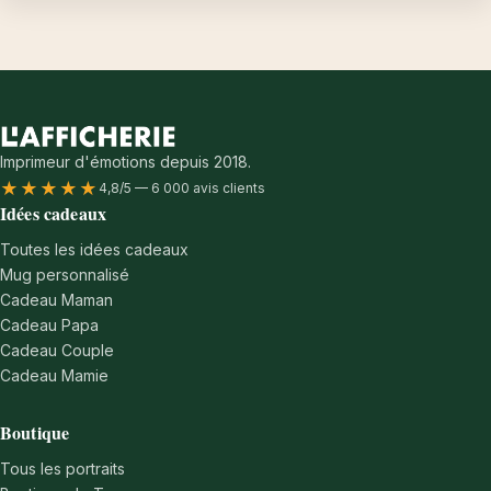
Imprimeur d'émotions depuis 2018.
★★★★★
4,8/5 — 6 000 avis clients
Idées cadeaux
Toutes les idées cadeaux
Mug personnalisé
Cadeau Maman
Cadeau Papa
Cadeau Couple
Cadeau Mamie
Boutique
Tous les portraits