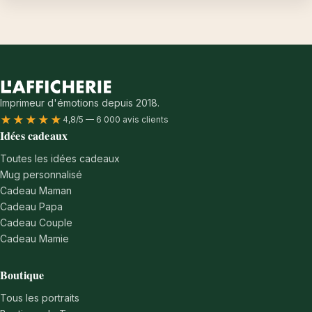
Imprimeur d'émotions depuis 2018.
★★★★★
4,8/5 — 6 000 avis clients
Idées cadeaux
Toutes les idées cadeaux
Mug personnalisé
Cadeau Maman
Cadeau Papa
Cadeau Couple
Cadeau Mamie
Boutique
Tous les portraits