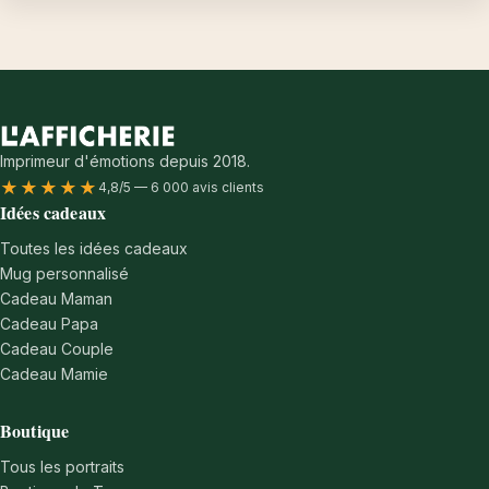
Imprimeur d'émotions depuis 2018.
★★★★★
4,8/5 — 6 000 avis clients
Idées cadeaux
Toutes les idées cadeaux
Mug personnalisé
Cadeau Maman
Cadeau Papa
Cadeau Couple
Cadeau Mamie
Boutique
Tous les portraits