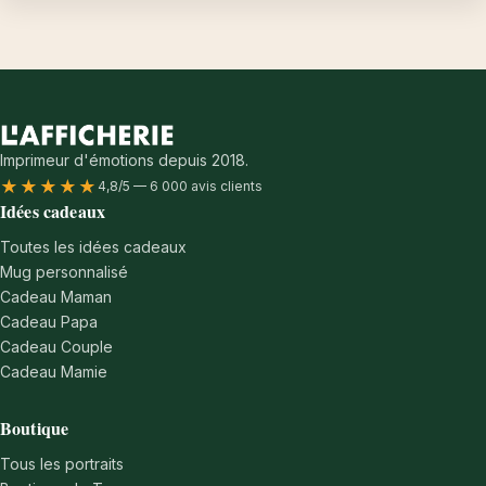
Imprimeur d'émotions depuis 2018.
★★★★★
4,8/5 — 6 000 avis clients
Idées cadeaux
Toutes les idées cadeaux
Mug personnalisé
Cadeau Maman
Cadeau Papa
Cadeau Couple
Cadeau Mamie
Boutique
Tous les portraits