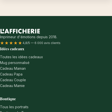
Imprimeur d'émotions depuis 2018.
★★★★★
4,8/5 — 6 000 avis clients
Idées cadeaux
Toutes les idées cadeaux
Mug personnalisé
Cadeau Maman
Cadeau Papa
Cadeau Couple
Cadeau Mamie
Boutique
Tous les portraits