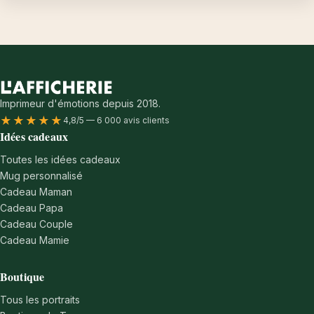
Imprimeur d'émotions depuis 2018.
★★★★★
4,8/5 — 6 000 avis clients
Idées cadeaux
Toutes les idées cadeaux
Mug personnalisé
Cadeau Maman
Cadeau Papa
Cadeau Couple
Cadeau Mamie
Boutique
Tous les portraits