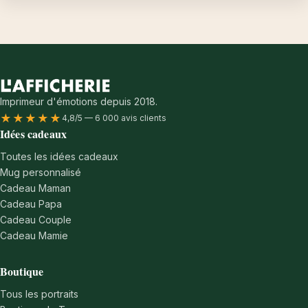
Imprimeur d'émotions depuis 2018.
★★★★★
4,8/5 — 6 000 avis clients
Idées cadeaux
Toutes les idées cadeaux
Mug personnalisé
Cadeau Maman
Cadeau Papa
Cadeau Couple
Cadeau Mamie
Boutique
Tous les portraits