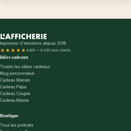
Imprimeur d'émotions depuis 2018.
★★★★★
4,8/5 — 6 000 avis clients
Idées cadeaux
Toutes les idées cadeaux
Mug personnalisé
Cadeau Maman
Cadeau Papa
Cadeau Couple
Cadeau Mamie
Boutique
Tous les portraits