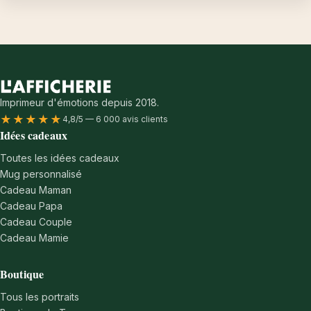
Imprimeur d'émotions depuis 2018.
★★★★★
4,8/5 — 6 000 avis clients
Idées cadeaux
Toutes les idées cadeaux
Mug personnalisé
Cadeau Maman
Cadeau Papa
Cadeau Couple
Cadeau Mamie
Boutique
Tous les portraits