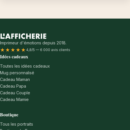
Imprimeur d'émotions depuis 2018.
★★★★★
4,8/5 — 6 000 avis clients
Idées cadeaux
Toutes les idées cadeaux
Mug personnalisé
Cadeau Maman
Cadeau Papa
Cadeau Couple
Cadeau Mamie
Boutique
Tous les portraits