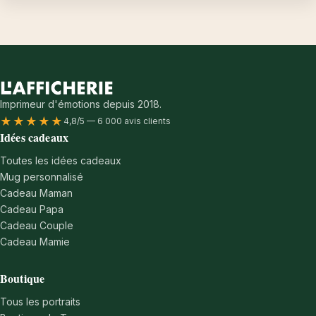
Imprimeur d'émotions depuis 2018.
★★★★★
4,8/5 — 6 000 avis clients
Idées cadeaux
Toutes les idées cadeaux
Mug personnalisé
Cadeau Maman
Cadeau Papa
Cadeau Couple
Cadeau Mamie
Boutique
Tous les portraits