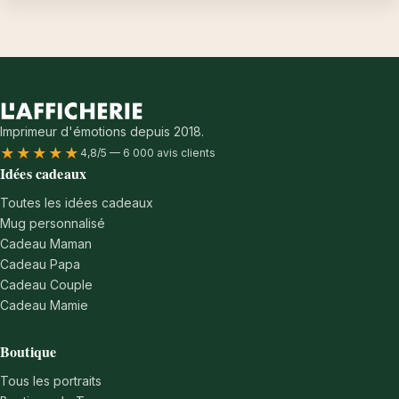
Imprimeur d'émotions depuis 2018.
★★★★★
4,8/5 — 6 000 avis clients
Idées cadeaux
Toutes les idées cadeaux
Mug personnalisé
Cadeau Maman
Cadeau Papa
Cadeau Couple
Cadeau Mamie
Boutique
Tous les portraits