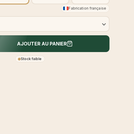
Fabrication française
AJOUTER AU PANIER
Stock faible