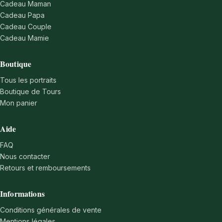
Cadeau Maman
Cadeau Papa
Cadeau Couple
Cadeau Mamie
Boutique
Tous les portraits
Boutique de Tours
Mon panier
Aide
FAQ
Nous contacter
Retours et remboursements
Informations
Conditions générales de vente
Mentions légales