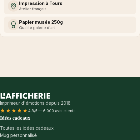
Impression à Tours
Atelier français
Papier musée 250g
Qualité galerie d'art
Imprimeur d'émotions depuis 2018.
★★★★★
4,8/5 — 6 000 avis clients
Idées cadeaux
Toutes les idées cadeaux
Mug personnalisé